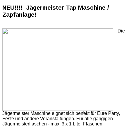
NEU!!!! Jägermeister Tap Maschine /
Zapfanlage!
Die
Jägermeister Maschine eignet sich perfekt für Eure Party,
Feste und andere Veranstaltungen. Für alle gängigen
Jägermeisterflaschen - max. 3 x 1 Liter Flaschen.