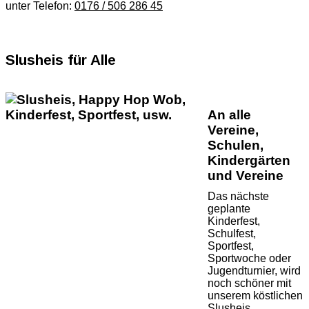
unter Telefon:
0176 / 506 286 45
Slusheis für Alle
An alle
Vereine,
Schulen,
Kindergärten
und Vereine
Das nächste
geplante
Kinderfest,
Schulfest,
Sportfest,
Sportwoche oder
Jugendturnier, wird
noch schöner mit
unserem köstlichen
Slusheis.