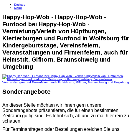
Desktop
Menu
Happy-Hop-Wob - Happy-Hop-Wob -
Funfood bei Happy-Hop-Wob -
Vermietung/Verleih von Hüpfburgen,
Kletterburgen und Funfood in Wolfsburg für
Kindergeburtstage, Vereinsfeiern,
Veranstaltungen und Firmenfeiern, auch für
Helmstdt, Gifhorn, Braunschweig und
Umgebung
Sonderangebote
An dieser Stelle möchten wir Ihnen gern unsere
Sonderangebote präsentieren, die für einen bestimmten
Zeitraum gültig sind. Es lohnt sich, ab und zu mal hier rein zu
schauen.
Für Terminanfragen oder Bestellungen ereichen Sie uns